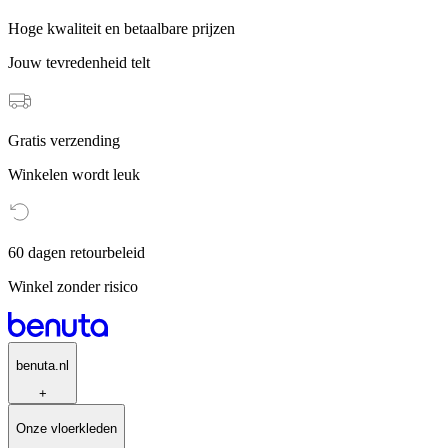
Hoge kwaliteit en betaalbare prijzen
Jouw tevredenheid telt
Gratis verzending
Winkelen wordt leuk
60 dagen retourbeleid
Winkel zonder risico
benuta.nl
+
Onze vloerkleden