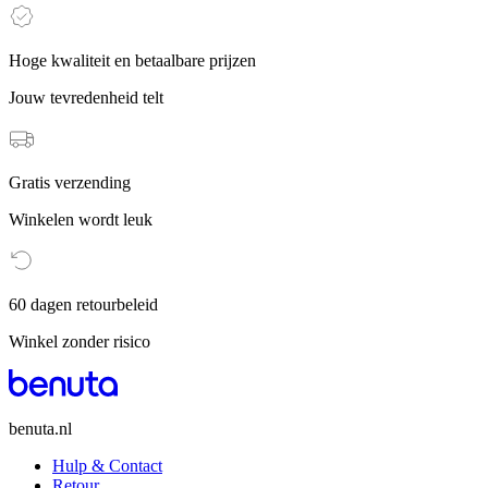
Hoge kwaliteit en betaalbare prijzen
Jouw tevredenheid telt
Gratis verzending
Winkelen wordt leuk
60 dagen retourbeleid
Winkel zonder risico
benuta.nl
Hulp & Contact
Retour