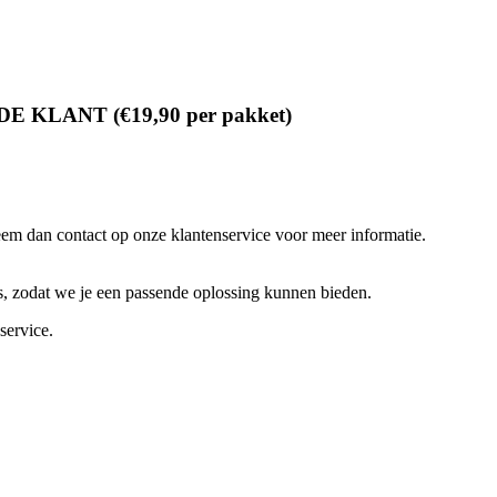
LANT (€19,90 per pakket)
Neem dan contact op onze klantenservice voor meer informatie.
s, zodat we je een passende oplossing kunnen bieden.
service.