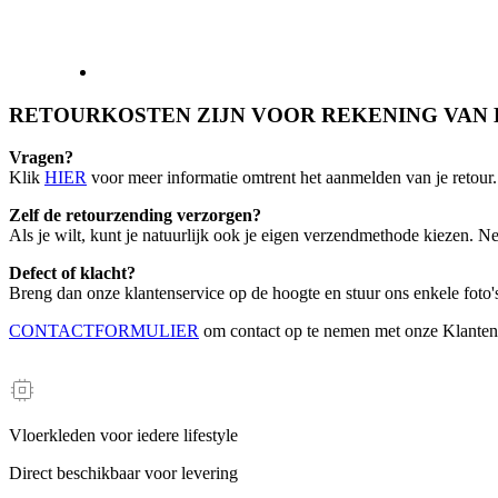
RETOURKOSTEN ZIJN VOOR REKENING VAN DE K
Vragen?
Klik
HIER
voor meer informatie omtrent het aanmelden van je retour.
Zelf de retourzending verzorgen?
Als je wilt, kunt je natuurlijk ook je eigen verzendmethode kiezen. 
Defect of klacht?
Breng dan onze klantenservice op de hoogte en stuur ons enkele foto'
CONTACTFORMULIER
om contact op te nemen met onze Klanten
Vloerkleden voor iedere lifestyle
Direct beschikbaar voor levering