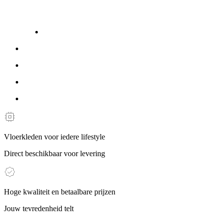
Vloerkleden voor iedere lifestyle
Direct beschikbaar voor levering
Hoge kwaliteit en betaalbare prijzen
Jouw tevredenheid telt