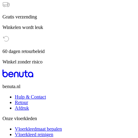
Gratis verzending
Winkelen wordt leuk
60 dagen retourbeleid
Winkel zonder risico
benuta.nl
Hulp & Contact
Retour
Afdruk
Onze vloerkleden
Vloerkleedmaat bepalen
Vloerkleed reinigen