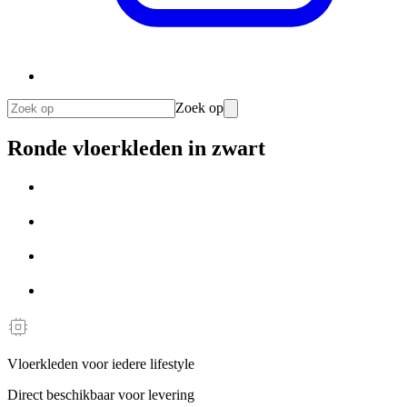
Zoek op
Ronde vloerkleden in zwart
Vloerkleden voor iedere lifestyle
Direct beschikbaar voor levering