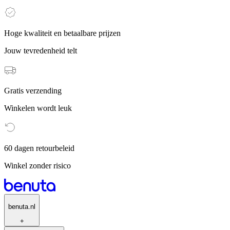
Hoge kwaliteit en betaalbare prijzen
Jouw tevredenheid telt
Gratis verzending
Winkelen wordt leuk
60 dagen retourbeleid
Winkel zonder risico
benuta.nl
+