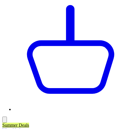
Summer Deals