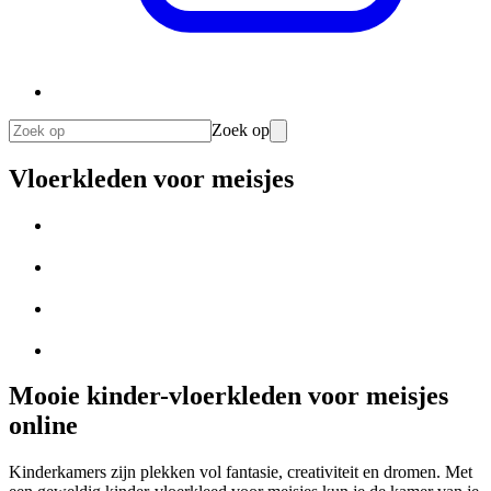
Zoek op
Vloerkleden voor meisjes
Mooie kinder-vloerkleden voor meisjes
online
Kinderkamers zijn plekken vol fantasie, creativiteit en dromen. Met