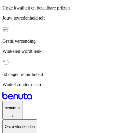
Hoge kwaliteit en betaalbare prijzen
Jouw tevredenheid telt
Gratis verzending
Winkelen wordt leuk
60 dagen retourbeleid
Winkel zonder risico
benuta.nl
+
Onze vloerkleden