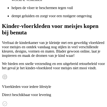
helpen de vloer te beschermen tegen vuil
dempt geluiden en zorgt voor een rustigere omgeving
Kinder-vloerkleden voor meisjes kopen
bij benuta
Verfraai de kinderkamer van je kleintje met een geweldig vloerkleed
voor meisjes en ontdek vandaag nog stijlen in veel verschillende
kleuren, designs, vormen en maten. Blader gewoon online, laat je
inspireren en maak de dromen van je kind waar!
We bieden een snelle verzending en een uitgebreid retourbeleid voor
het geval je het kinder-vloerkleed voor meisjes niet mooi vindt.
Vloerkleden voor iedere lifestyle
Direct beschikbaar voor levering