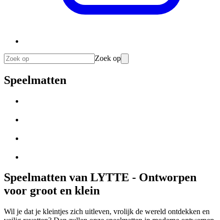
Zoek op
Speelmatten
Speelmatten van LYTTE - Ontworpen
voor groot en klein
Wil je dat je kleintjes zich uitleven, vrolijk de wereld ontdekken en