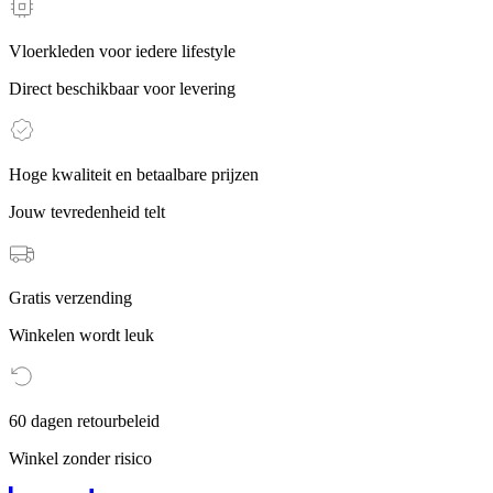
Vloerkleden voor iedere lifestyle
Direct beschikbaar voor levering
Hoge kwaliteit en betaalbare prijzen
Jouw tevredenheid telt
Gratis verzending
Winkelen wordt leuk
60 dagen retourbeleid
Winkel zonder risico