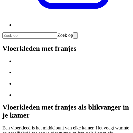
Zoek op
Vloerkleden met franjes
Vloerkleden met franjes als blikvanger in
je kamer
Een vloerkleed is het middelpunt van elke kamer. Het voegt warmte