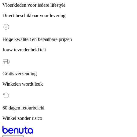
Vloerkleden voor iedere lifestyle
Direct beschikbaar voor levering
Hoge kwaliteit en betaalbare prijzen
Jouw tevredenheid telt
Gratis verzending
Winkelen wordt leuk
60 dagen retourbeleid
Winkel zonder risico