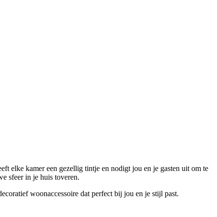
eft elke kamer een gezellig tintje en nodigt jou en je gasten uit om te
 sfeer in je huis toveren.
ratief woonaccessoire dat perfect bij jou en je stijl past.