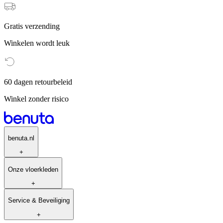
Gratis verzending
Winkelen wordt leuk
60 dagen retourbeleid
Winkel zonder risico
benuta.nl
+
Onze vloerkleden
+
Service & Beveiliging
+